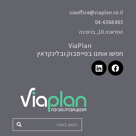
viaoffice@viaplan.co.il
04-6568485
המלאכה 10, בנימינה
ViaPlan
חפשו אותנו בפייסבוק ובלינקדאין