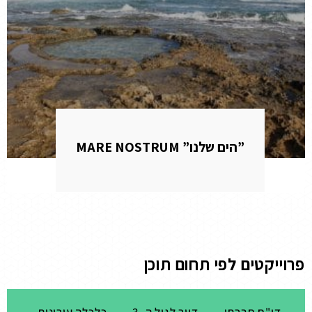
”הים שלנו” MARE NOSTRUM
פרוייקטים לפי תחום תוכן