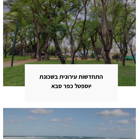
התחדשות עירונית בשכונת
יוספטל כפר סבא