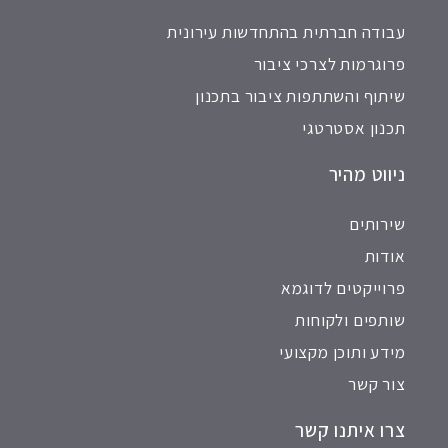
עבודה חברתית בהתחדשות עירונית
פרוגרמות לצרכי ציבור
שיתוף והשתתפות ציבור בתכנון
תכנון אסטרטגי
ניווט מהיר
שירותים
אודות
פרוייקטים לדוגמא
שותפים ולקוחות
מידע ותוכן מקצועי
צור קשר
צרו איתנו קשר