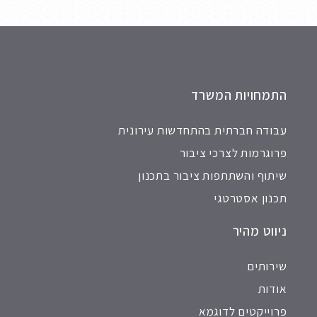
התמחויות המשרד
עבודה חברתית בהתחדשות עירונית
פרוגרמות לצרכי ציבור
שיתוף והשתתפות ציבור בתכנון
תכנון אסטרטגי
ניווט מהיר
שירותים
אודות
פרוייקטים לדוגמא