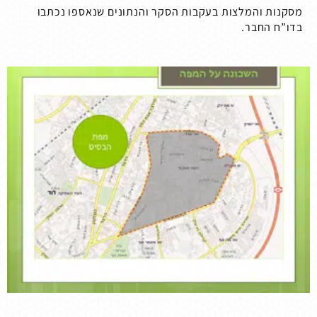
מסקנות והמלצות בעקבות הסקר והנתונים שנאספו נכתבו
בדו”ח החבר.