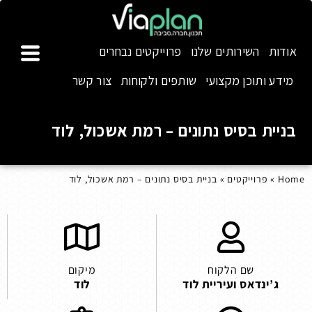
אודות
השירותים שלנו
פרוייקטים נבחרים
מידע ותוכן מקצועי
שותפים ולקוחות
צור קשר
בניית בסיס נתונים – רמת אשכול, לוד
Home
»
פרוייקטים
»
בניית בסיס נתונים – רמת אשכול, לוד
שם הלקוח
מיקום
ג’ינדאס ועיריית לוד
לוד