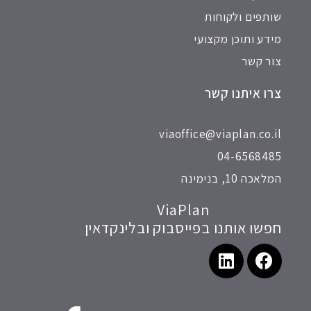
שותפים ולקוחות
מידע ותוכן מקצועי
צור קשר
צרו איתנו קשר
viaoffice@viaplan.co.il
04-6568485
המלאכה 10, בנימינה
ViaPlan
חפשו אותנו בפייסבוק ובלינקדאין