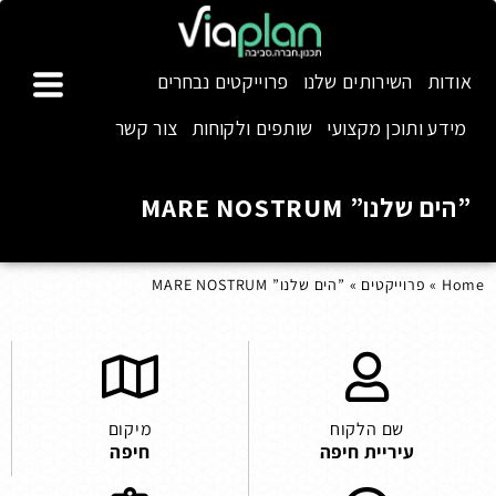
אודות
השירותים שלנו
פרוייקטים נבחרים
מידע ותוכן מקצועי
שותפים ולקוחות
צור קשר
”הים שלנו” MARE NOSTRUM
Home
»
פרוייקטים
»
”הים שלנו” MARE NOSTRUM
שם הלקוח
מיקום
עיריית חיפה
חיפה