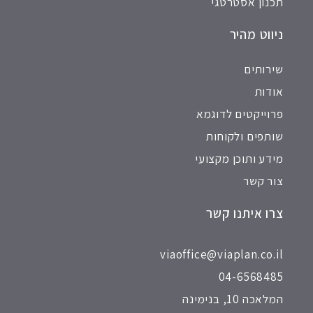
תכנון אסטרטגי
ניווט מהיר
שירותים
אודות
פרוייקטים לדוגמא
שותפים ולקוחות
מידע ותוכן מקצועי
צור קשר
צרו איתנו קשר
viaoffice@viaplan.co.il
04-6568485
המלאכה 10, בנימינה