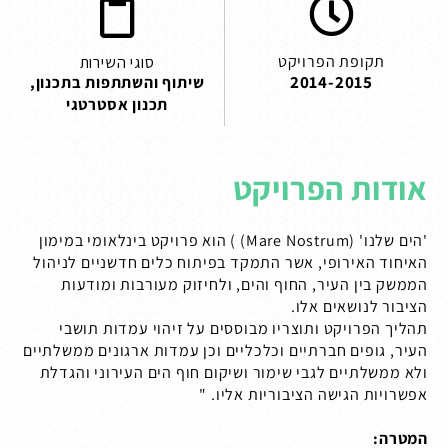
תקופת הפרויקט
סוגי השירות
2014-2015
שיתוף והשתתפות בתכנון
,
תכנון אסטרטגי
אודות הפרויקט
'הים שלנו' (
Mare Nostrum
) ) הוא פרויקט בינלאומי במימון
האיחוד האירופי, אשר התמקד בפיתוח כלים חדשניים לניהול
הממשק בין העיר, החוף והים, ולחיזוק מעורבות ומודעות
הציבור לנושאים אלו.
תהליך הפרויקט ותוצריו מבוססים על זיהוי עמדות תושבי
העיר, גופים חברתיים וכלכליים וכן עמדות ארגונים ממשלתיים
ולא ממשלתיים לגבי שימור ושיקום חוף הים העירוני והגדלת
אפשרויות הגישה הציבוריות אליו. "
המטרה: