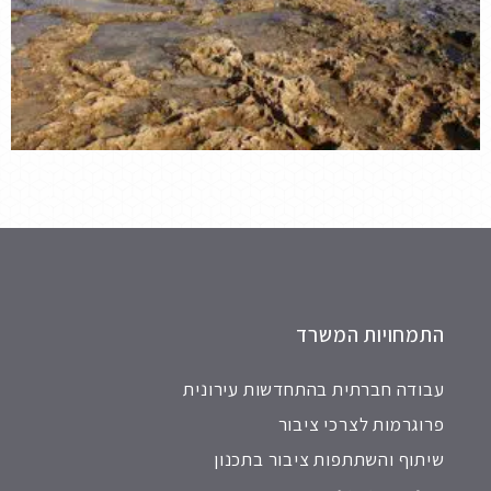
התמחויות המשרד
עבודה חברתית בהתחדשות עירונית
פרוגרמות לצרכי ציבור
שיתוף והשתתפות ציבור בתכנון