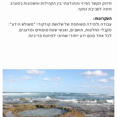
חיזוק הקשר הפיזי והתודעתי בין הקהילות והשכונות במערב
חיפה לסביבת החוף.
העקרונות:
עבודה ולמידה משותפת של שלושת קודקודי "משולש הידע":
מקבלי החלטות,
תושבים, ואנשי שטח
מומחים ומדענים.
לכל אחד מהם ידע ייחודי שחיוני לפיתוח מדיניות