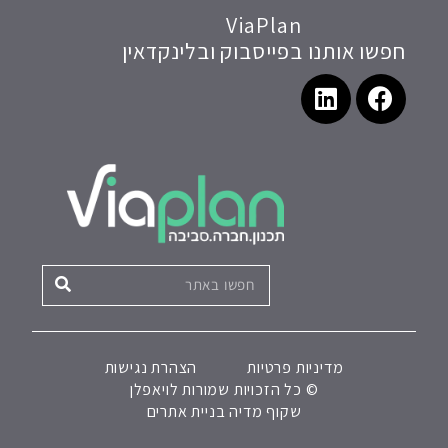
ViaPlan
חפשו אותנו בפייסבוק ובלינקדאין
מדיניות פרטיות
הצהרת נגישות
© כל הזכויות שמורות לויאפלן
שקוף מדיה בניית אתרים