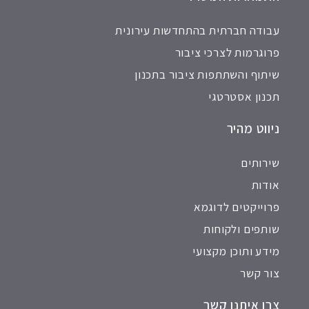
עבודה חברתית בהתחדשות עירונית
פרוגרמות לצרכי ציבור
שיתוף והשתתפות ציבור בתכנון
תכנון אסטרטגי
ניווט מהיר
שירותים
אודות
פרוייקטים לדוגמא
שותפים ולקוחות
מידע ותוכן מקצועי
צור קשר
צרו איתנו קשר