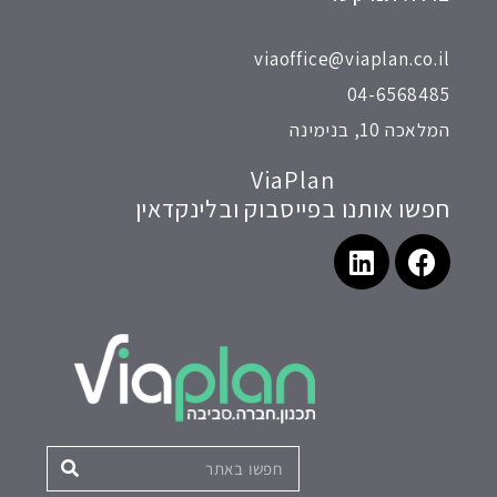
viaoffice@viaplan.co.il
04-6568485
המלאכה 10, בנימינה
ViaPlan
חפשו אותנו בפייסבוק ובלינקדאין