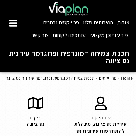
אודות
השירותים שלנו
פרוייקטים נבחרים
מידע ותוכן מקצועי
שותפים ולקוחות
צור קשר
תכנית צמיחה דמוגרפית ופרוגרמה עירונית
נס ציונה
Home
»
פרוייקטים
»
תכנית צמיחה דמוגרפית ופרוגרמה עירונית נס ציונה
שם הלקוח
מיקום
עיריית נס ציונה, מינהלת
נס ציונה
להתחדשות עירונית נס