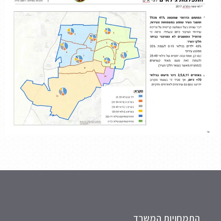
התמחויות המשרד