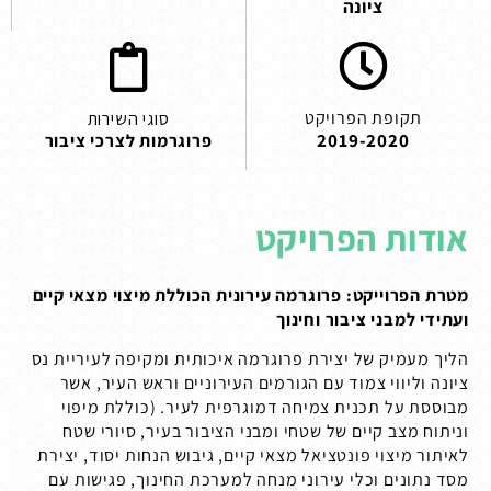
ציונה
תקופת הפרויקט
סוגי השירות
2019-2020
פרוגרמות לצרכי ציבור
אודות הפרויקט
מטרת הפרוייקט: פרוגרמה עירונית הכוללת מיצוי מצאי קיים
ועתידי למבני ציבור וחינוך
הליך מעמיק של יצירת פרוגרמה איכותית ומקיפה לעיריית נס
ציונה וליווי צמוד עם הגורמים העירוניים וראש העיר, אשר
מבוססת על תכנית צמיחה דמוגרפית לעיר. (כוללת מיפוי
וניתוח מצב קיים של שטחי ומבני הציבור בעיר, סיורי שטח
לאיתור מיצוי פונטציאל מצאי קיים, גיבוש הנחות יסוד, יצירת
מסד נתונים וכלי עירוני מנחה למערכת החינוך, פגישות עם