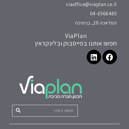
viaoffice@viaplan.co.il
04-6568485
המלאכה 10, בנימינה
ViaPlan
חפשו אותנו בפייסבוק ובלינקדאין