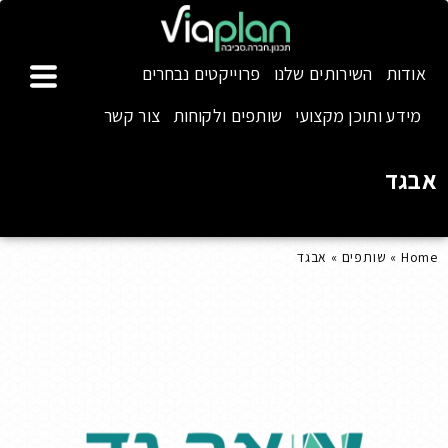
אודות
השירותים שלנו
פרוייקטים נבחרים
מידע ותוכן מקצועי
שותפים ולקוחות
צור קשר
אבגד
Home
»
שותפים
»
אבגד