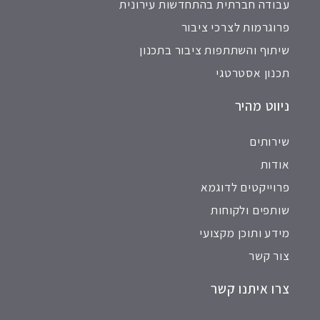
עבודה חברתית בהתחדשות עירונית
פרוגרמות לצרכי ציבור
שיתוף והשתתפות ציבור בתכנון
תכנון אסטרטגי
ניווט מהיר
שירותים
אודות
פרוייקטים לדוגמא
שותפים ולקוחות
מידע ותוכן מקצועי
צור קשר
צרו איתנו קשר