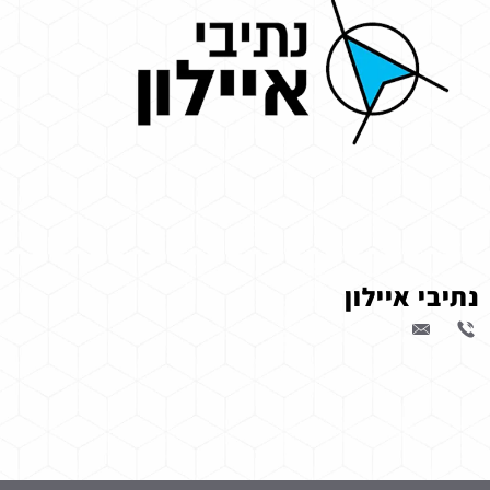
נתיבי איילון