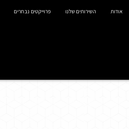
אודות
השירותים שלנו
פרוייקטים נבחרים