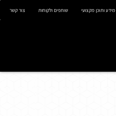
מידע ותוכן מקצועי
שותפים ולקוחות
צור קשר