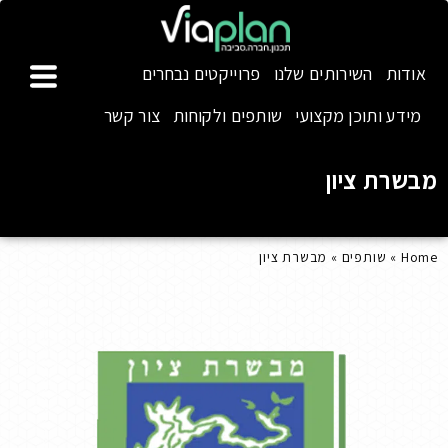
אודות
השירותים שלנו
פרוייקטים נבחרים
מידע ותוכן מקצועי
שותפים ולקוחות
צור קשר
מבשרת ציון
Home
»
שותפים
»
מבשרת ציון