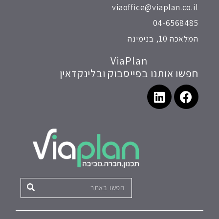
viaoffice@viaplan.co.il
04-6568485
המלאכה 10, בנימינה
ViaPlan
חפשו אותנו בפייסבוק ובלינקדאין