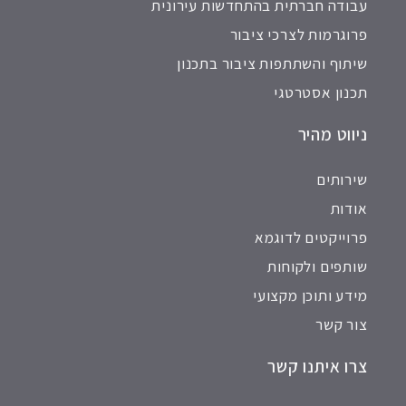
עבודה חברתית בהתחדשות עירונית
פרוגרמות לצרכי ציבור
שיתוף והשתתפות ציבור בתכנון
תכנון אסטרטגי
ניווט מהיר
שירותים
אודות
פרוייקטים לדוגמא
שותפים ולקוחות
מידע ותוכן מקצועי
צור קשר
צרו איתנו קשר