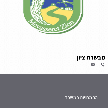
מבשרת ציון
התמחויות המשרד