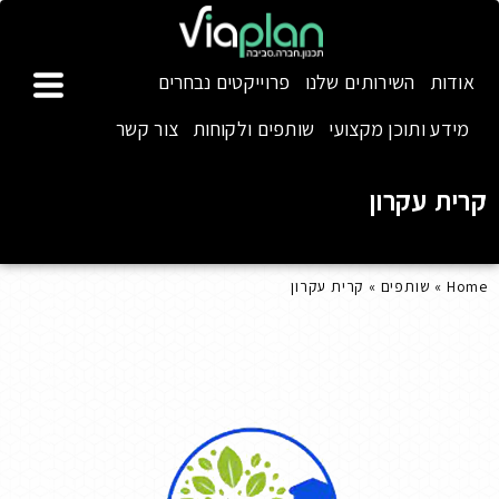
אודות
השירותים שלנו
פרוייקטים נבחרים
מידע ותוכן מקצועי
שותפים ולקוחות
צור קשר
קרית עקרון
Home
»
שותפים
»
קרית עקרון