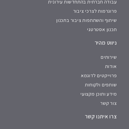
עבודה חברתית בהתחדשות עירונית
פרוגרמות לצרכי ציבור
שיתוף והשתתפות ציבור בתכנון
תכנון אסטרטגי
ניווט מהיר
שירותים
אודות
פרוייקטים לדוגמא
שותפים ולקוחות
מידע ותוכן מקצועי
צור קשר
צרו איתנו קשר