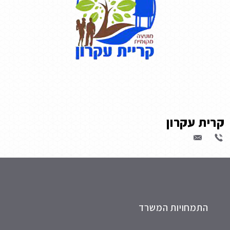
קרית עקרון
התמחויות המשרד