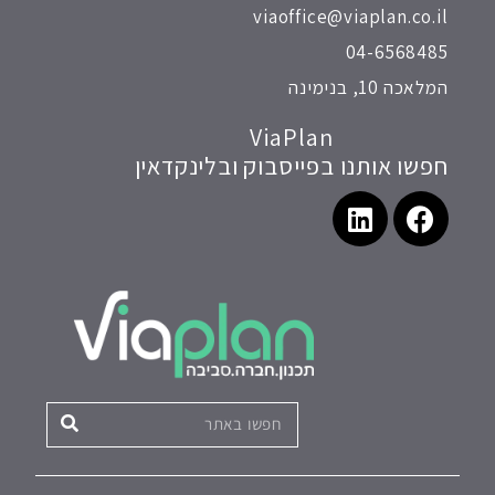
viaoffice@viaplan.co.il
04-6568485
המלאכה 10, בנימינה
ViaPlan
חפשו אותנו בפייסבוק ובלינקדאין