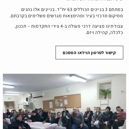
במתחם 3 בניינים הכוללים 63 יח”ד. בניינים אלו נהנים
ממיקום מרכזי בעיר ומהימצאות מגרשים משלימים בקרבתם.
עבודתינו מציעה דרכי פעולה ב-4 צירי התקדמות – תכנון,
כלכלה, קהילה ויזם.
קישור לסרטון הוידאו המסכם