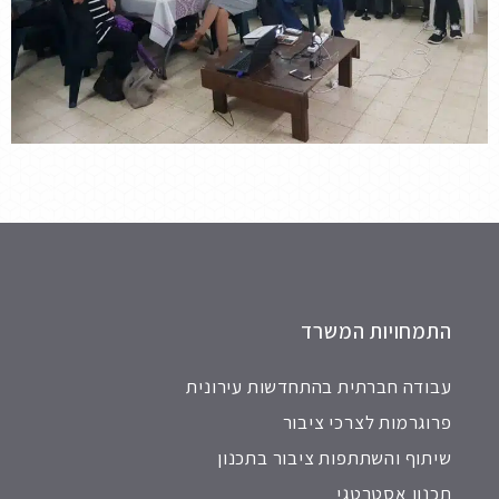
התמחויות המשרד
עבודה חברתית בהתחדשות עירונית
פרוגרמות לצרכי ציבור
שיתוף והשתתפות ציבור בתכנון
תכנון אסטרטגי