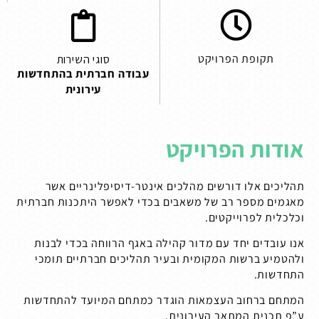
תקופת הפרויקט
סוגי השירות
עבודה חברתית בהתחדשות
עירונית
אודות הפרויקט
תהליכים אלו דורשים מהלכים אינטר-דיסיפלינריים אשר
מאגמים מספר רב של משאבים בכדי לאפשר היתכנות חברתית
וכלכלית לפרוייקטים.
אנו עובדים יחד עם מדור קהילה באגף הרווחה בכדי לבנות
ולהטמיע ברשות המקומית ובעיר תהליכים חברתיים תומכי
התחדשות.
המתחם ברחוב העצמאות הוגדר כמתחם המיועד להתחדשות
ע”פ תכנית המתאר העירונית.