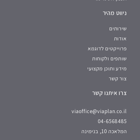
ניווט מהיר
שירותים
אודות
פרוייקטים לדוגמא
שותפים ולקוחות
מידע ותוכן מקצועי
צור קשר
צרו איתנו קשר
viaoffice@viaplan.co.il
04-6568485
המלאכה 10, בנימינה