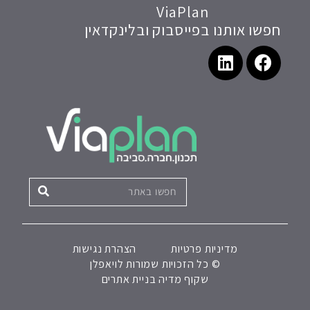
ViaPlan
חפשו אותנו בפייסבוק ובלינקדאין
מדיניות פרטיות
הצהרת נגישות
© כל הזכויות שמורות לויאפלן
שקוף מדיה בניית אתרים