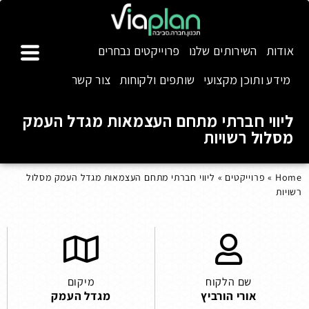
אודות
השירותים שלנו
פרוייקטים נבחרים
מידע ותוכן מקצועי
שותפים ולקוחות
צור קשר
ליווי חברתי מתחם העצמאות מגדל העמק
מסלול רשויות
Home
»
פרוייקטים
»
ליווי חברתי מתחם העצמאות מגדל העמק מסלול
רשויות
שם הלקוח
מיקום
אורי הורביץ
מגדל העמק