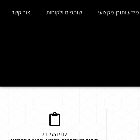
מידע ותוכן מקצועי
שותפים ולקוחות
צור קשר
סוגי השירות