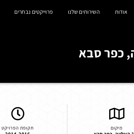
אודות
השירותים שלנו
פרוייקטים נבחרים
ה, כפר סבא
מיקום
תקופת הפרויקט