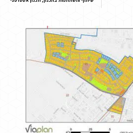
שיתוף והשתתפות בתכנון
,
תכנון אסטרטגי