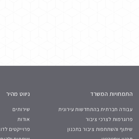
התמחויות המשרד
ניווט מהיר
עבודה חברתית בהתחדשות עירונית
שירותים
פרוגרמות לצרכי ציבור
אודות
שיתוף והשתתפות ציבור בתכנון
פרוייקטים לדו
תכנון אסטרטגי
שותפים ולקוחו