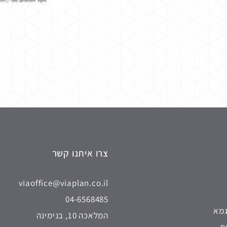
צרו איתנו קשר
viaoffice@viaplan.co.il
04-6568485
גמא
המלאכה 10, בנימינה
ת