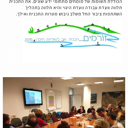
הכוללת תשומות של מומחים מתחומי ידע שונים. את התכנית
תלווה וועדת עבודה וועדת היגוי והיא תלווה בתהליך
השתתפות ציבור החל משלב גיבוש מטרות התכנית ואילך.