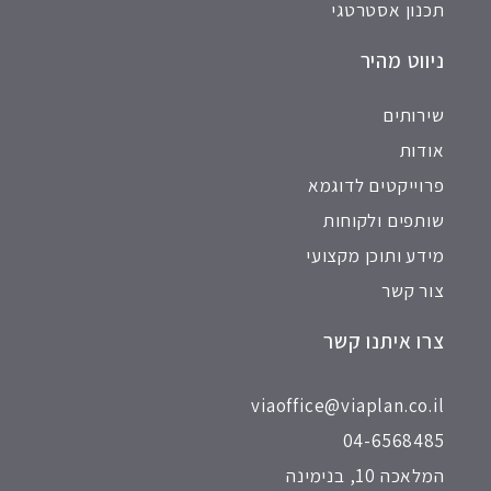
תכנון אסטרטגי
ניווט מהיר
שירותים
אודות
פרוייקטים לדוגמא
שותפים ולקוחות
מידע ותוכן מקצועי
צור קשר
צרו איתנו קשר
viaoffice@viaplan.co.il
04-6568485
המלאכה 10, בנימינה