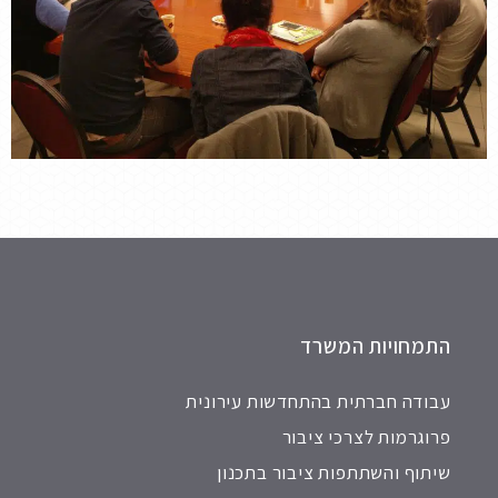
התמחויות המשרד
עבודה חברתית בהתחדשות עירונית
פרוגרמות לצרכי ציבור
שיתוף והשתתפות ציבור בתכנון