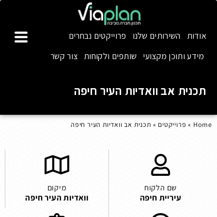
אודות
השירותים שלנו
פרוייקטים נבחרים
מידע ותוכן מקצועי
שותפים ולקוחות
צור קשר
תכנית אב וואדיות העיר חיפה
Home
»
פרוייקטים
»
תכנית אב וואדיות העיר חיפה
שם הלקוח
מיקום
עיריית חיפה
וואדיות העיר חיפה