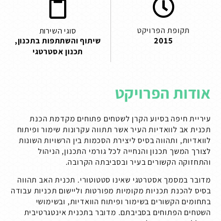
תקופת הפרויקט
סוגי השירות
2015
שיתוף והשתתפות בתכנון
,
תכנון אסטרטגי
אודות הפרויקט
עיריית חיפה בסיוע הקרן לשטחים פתוחים מקדמת הכנת
תכנית אב לוואדיות העיר אשר תתווה עקרונות שימור ופיתוח
לוואדיות, ותהווה בסיס ליצירת הסכמות בין הרשויות השונות
לצורך המשך תכנון והנחייה לכל גורמי התכנון, הניהול
והתחזוקה הקשורים בעיר ובסביבתה הקרובה.
מדובר במסמך אסטרטגי שאינו סטטוטורי. תכנית האב תהווה
בסיס להכנת תכניות מקומיות מפורטות וליישום תכניות עבודה
בתחומים הקשורים בשימור ופיתוח הוואדיות, ובשימושי
השטחים הפתוחים בסביבתם. מדובר בתכנית אינטגרטיבית