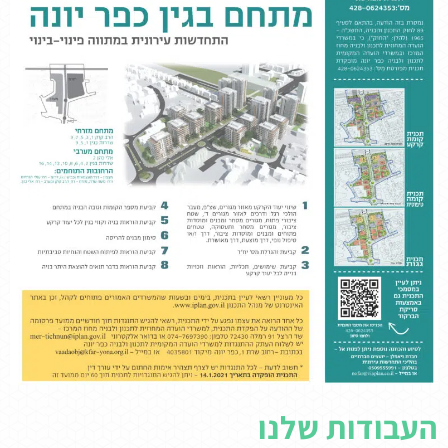
העבודות שלנו