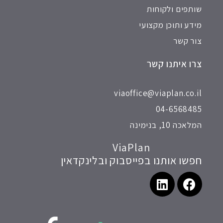
שותפים ולקוחות
מידע ותוכן מקצועי
צור קשר
צרו איתנו קשר
viaoffice@viaplan.co.il
04-6568485
המלאכה 10, בנימינה
ViaPlan
חפשו אותנו בפייסבוק ובלינקדאין