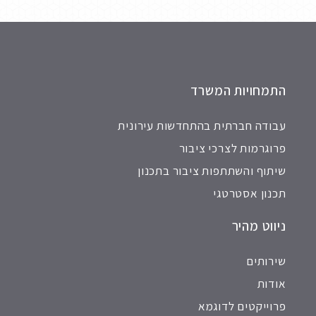
התמחויות המשרד
עבודה חברתית בהתחדשות עירונית
פרוגרמות לצרכי ציבור
שיתוף והשתתפות ציבור בתכנון
תכנון אסטרטגי
ניווט מהיר
שירותים
אודות
פרוייקטים לדוגמא