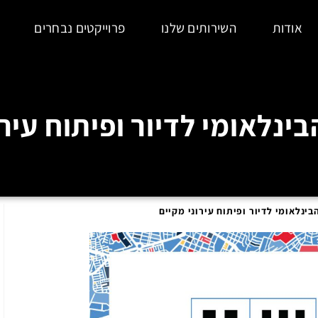
אודות
השירותים שלנו
פרוייקטים נבחרים