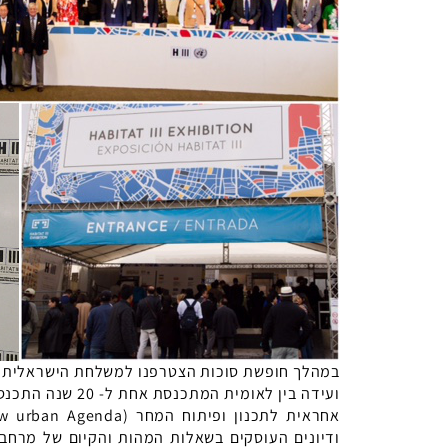
במהלך חופשת סוכות הצטרפנו למשלחת הישראלית שנס
ועידה בין לאומית ה
אחראית לתכנון ופיתוח המחר (
w urban Agenda
ודיונים העוסקים בשאלות המהות והקיום של מרחבי