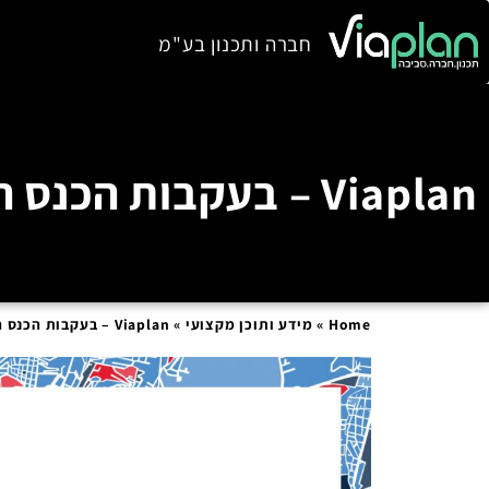
חברה ותכנון בע"מ
Viaplan – בעקבות הכנס הבינלאומי לדיור ופיתוח עירוני מקיים
Home
»
מידע ותוכן מקצועי
»
Viaplan – בעקבות הכנס הבינלאומי לדיור ופיתוח עירוני מקיים