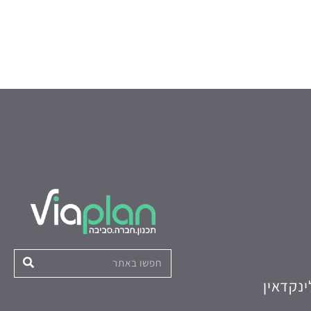
ינקדאין