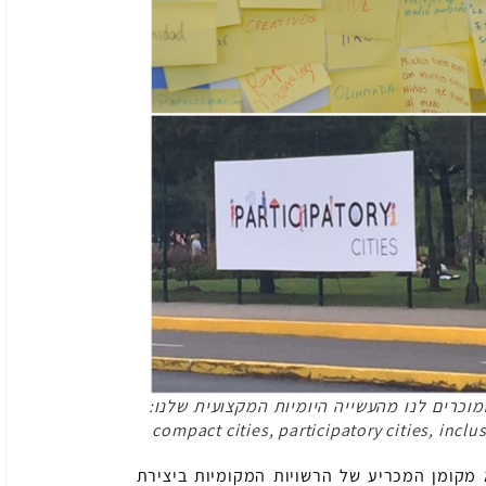
וכרים לנו מהעשייה היומיות המקצועית שלנו:
compact cities, participatory cities, inclus
 מקומן המכריע של הרשויות המקומיות ביצירת