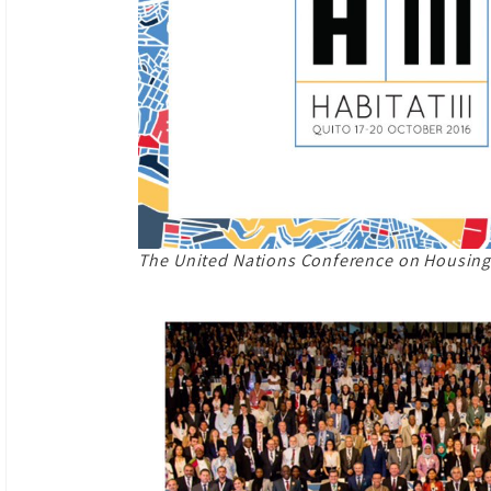
The United Nations Conference on Housing