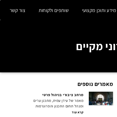
מידע ותוכן מקצועי
שותפים ולקוחות
צור קשר
מאמרים נוספים
מרחב ציבורי בניהול פרטי
מאמר של עידן עמית, מתכנן ערים
ומנהל תחום התכנון והפרוגרמות
קרא עוד